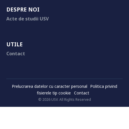
DESPRE NOI
Acte de studii USV
UTILE
Contact
Prelucrarea datelor cu caracter personal
Politica privind
fisierele tip cookie
Contact
© 2026 USV. All Rights Reserved