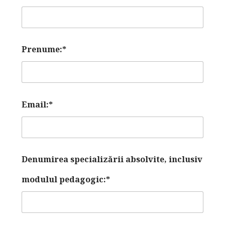
Prenume:*
Email:*
Denumirea specializării absolvite, inclusiv
modulul pedagogic:*