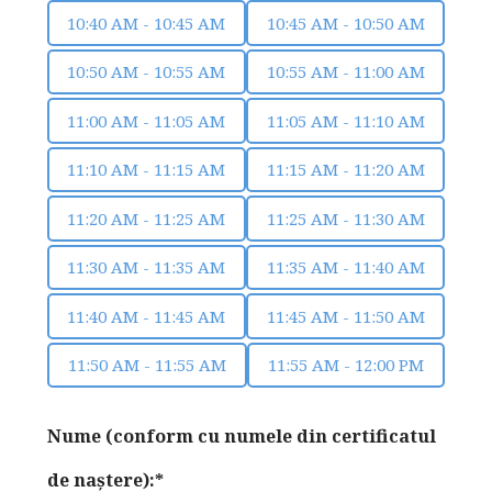
10:40 AM - 10:45 AM
10:45 AM - 10:50 AM
10:50 AM - 10:55 AM
10:55 AM - 11:00 AM
11:00 AM - 11:05 AM
11:05 AM - 11:10 AM
11:10 AM - 11:15 AM
11:15 AM - 11:20 AM
11:20 AM - 11:25 AM
11:25 AM - 11:30 AM
11:30 AM - 11:35 AM
11:35 AM - 11:40 AM
11:40 AM - 11:45 AM
11:45 AM - 11:50 AM
11:50 AM - 11:55 AM
11:55 AM - 12:00 PM
Nume (conform cu numele din certificatul
de naştere):*